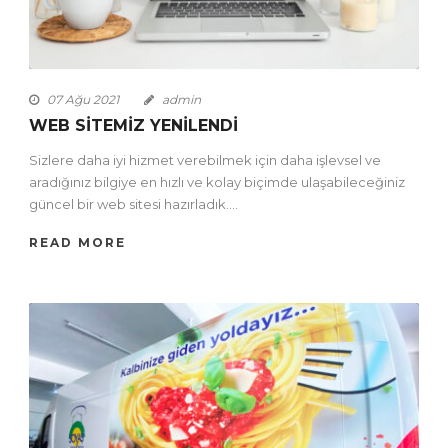
07 Ağu 2021
admin
WEB SİTEMİZ YENİLENDİ
Sizlere daha iyi hizmet verebilmek için daha işlevsel ve
aradığınız bilgiye en hızlı ve kolay biçimde ulaşabileceğiniz
güncel bir web sitesi hazırladık....
READ MORE