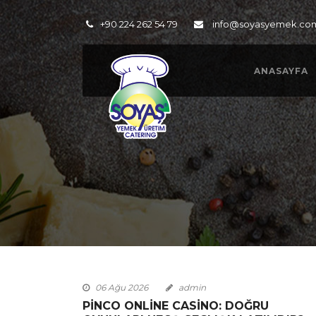
+90 224 262 54 79
info@soyasyemek.co
ANASAYFA
06 Ağu 2026
admin
PINCO ONLINE CASINO: DOĞRU