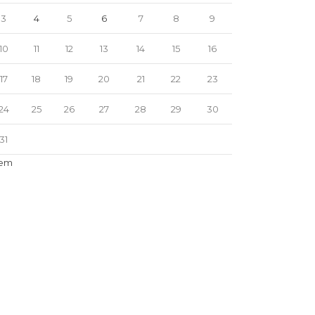
3
4
5
6
7
8
9
10
11
12
13
14
15
16
17
18
19
20
21
22
23
24
25
26
27
28
29
30
31
Tem