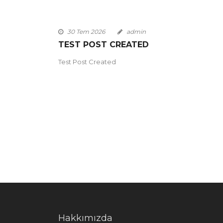
30 Tem 2026
admin
TEST POST CREATED
Test Post Created
Hakkımızda