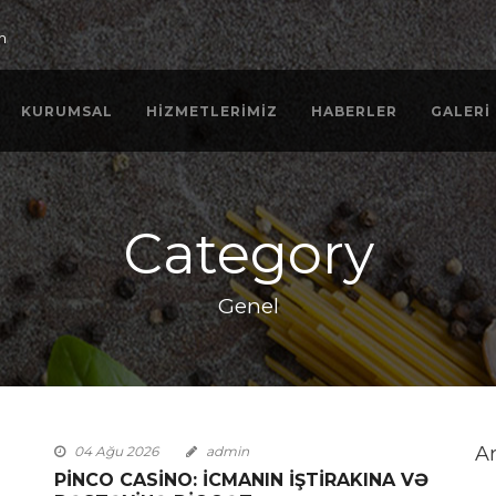
m
KURUMSAL
HIZMETLERIMIZ
HABERLER
GALERI
Category
Genel
Ar
04 Ağu 2026
admin
PINCO CASINO: İCMANIN İŞTIRAKINA VƏ