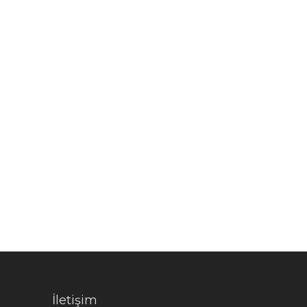
İletişim