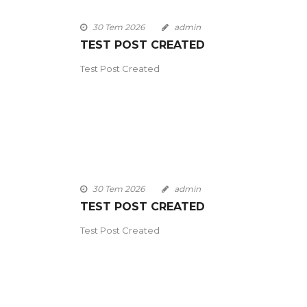
30 Tem 2026
admin
TEST POST CREATED
Test Post Created
30 Tem 2026
admin
TEST POST CREATED
Test Post Created