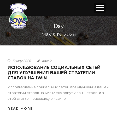
Day
Mayıs 19, 2026
19 May 2026
admin
ИСПОЛЬЗОВАНИЕ СОЦИАЛЬНЫХ СЕТЕЙ
ДЛЯ УЛУЧШЕНИЯ ВАШЕЙ СТРАТЕГИИ
СТАВОК НА 1WIN
Использование социальных сетей для улучшения вашей
стратегии ставок на 1win Меня зовут Иван Петров, и в
этой статье я расскажу о казино...
READ MORE