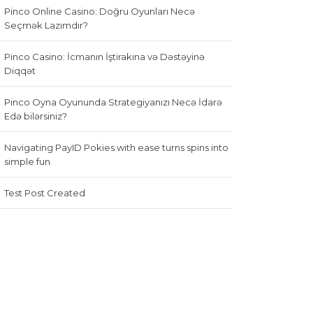
Pinco Online Casino: Doğru Oyunları Necə
Seçmək Lazımdır?
Pinco Casino: İcmanın İştirakına və Dəstəyinə
Diqqət
Pinco Oyna Oyununda Strategiyanızı Necə İdarə
Edə bilərsiniz?
Navigating PayID Pokies with ease turns spins into
simple fun
Test Post Created