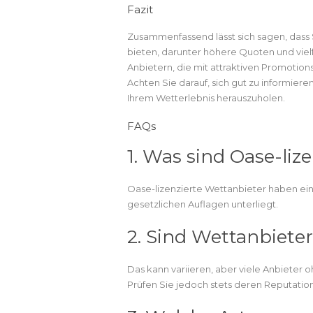
Fazit
Zusammenfassend lässt sich sagen, dass
bieten, darunter höhere Quoten und vielf
Anbietern, die mit attraktiven Promotio
Achten Sie darauf, sich gut zu informie
Ihrem Wetterlebnis herauszuholen.
FAQs
1. Was sind Oase-liz
Oase-lizenzierte Wettanbieter haben ein
gesetzlichen Auflagen unterliegt.
2. Sind Wettanbiete
Das kann variieren, aber viele Anbieter 
Prüfen Sie jedoch stets deren Reputatio