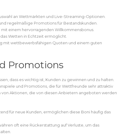
 Auswahl an Wettmärkten und Live-Streaming-Optionen.
 und regelmäßige Promotions für Bestandskunden.
ter mit einem hervorragenden Willkommensbonus.
 das Wetten in Echtzeit ermöglicht.
ung mit wettbewerbsfähigen Quoten und einem guten
d Promotions
en, dass es wichtig ist, Kunden zu gewinnen und zu halten.
spiele und Promotions, die für Wettfreunde sehr attraktiv
ten von Aktionen, die von diesen Anbietern angeboten werden
end für neue Kunden, ermöglichen diese Boni häufig das
ähren oft eine Rückerstattung auf Verluste, um das
alten.