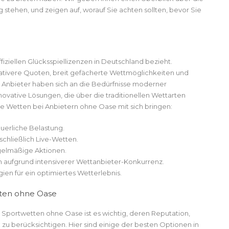
 stehen, und zeigen auf, worauf Sie achten sollten, bevor Sie
offiziellen Glücksspiellizenzen in Deutschland bezieht.
ativere Quoten, breit gefächerte Wettmöglichkeiten und
 Anbieter haben sich an die Bedürfnisse moderner
ovative Lösungen, die über die traditionellen Wettarten
ie Wetten bei Anbietern ohne Oase mit sich bringen:
uerliche Belastung.
schließlich Live-Wetten.
gelmäßige Aktionen.
 aufgrund intensiverer Wettanbieter-Konkurrenz.
en für ein optimiertes Wetterlebnis.
tten ohne Oase
 Sportwetten ohne Oase ist es wichtig, deren Reputation,
zu berücksichtigen. Hier sind einige der besten Optionen in