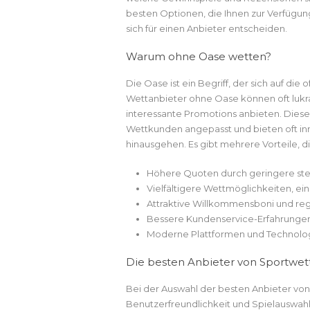
besten Optionen, die Ihnen zur Verfügung
sich für einen Anbieter entscheiden.
Warum ohne Oase wetten?
Die Oase ist ein Begriff, der sich auf die 
Wettanbieter ohne Oase können oft lukr
interessante Promotions anbieten. Diese
Wettkunden angepasst und bieten oft inn
hinausgehen. Es gibt mehrere Vorteile, d
Höhere Quoten durch geringere ste
Vielfältigere Wettmöglichkeiten, ein
Attraktive Willkommensboni und re
Bessere Kundenservice-Erfahrungen
Moderne Plattformen und Technologi
Die besten Anbieter von Sportwe
Bei der Auswahl der besten Anbieter von
Benutzerfreundlichkeit und Spielauswahl 