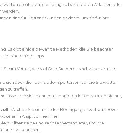
wetten profitieren, die häufig zu besonderen Anlässen oder
n werden.
gen sind für Bestandskunden gedacht, um sie für ihre
ung. Es gibt einige bewährte Methoden, die Sie beachten
Hier sind einige Tipps:
Sie im Voraus, wie viel Geld Sie bereit sind, zu setzen und
ie sich über die Teams oder Sportarten, auf die Sie wetten
en zu treffen.
n:
Lassen Sie sich nicht von Emotionen leiten. Wetten Sie nur,
voll:
Machen Sie sich mit den Bedingungen vertraut, bevor
ktionen in Anspruch nehmen.
ie nur lizenzierte und seriöse Wettanbieter, um Ihre
ationen zu schützen.