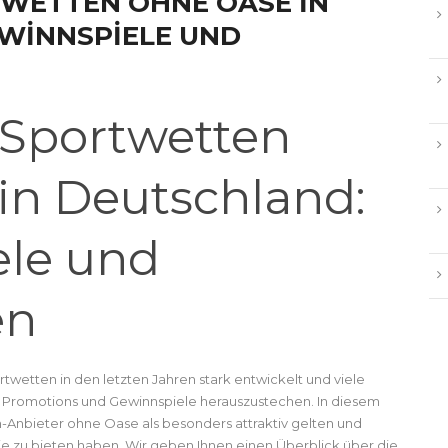
TWETTEN OHNE OASE IN
WINNSPIELE UND
 Sportwetten
in Deutschland:
ele und
en
rtwetten in den letzten Jahren stark entwickelt und viele
 Promotions und Gewinnspiele herauszustechen. In diesem
n-Anbieter ohne Oase als besonders attraktiv gelten und
e zu bieten haben. Wir geben Ihnen einen Überblick über die