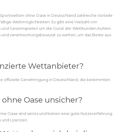
 Sportwetten ohne Oase in Deutschland zahlreiche Vorteile
ältige Wettmöglichkeiten. Es gibt eine Vielzahl von
ns und Gewinnspielen um die Gunst der Wettkunden buhlen.
ren und verantwortungsbewusst zu wetten, um das Beste aus
enzierte Wettanbieter?
e offizielle Genehmigung in Deutschland, die bestimmten
r ohne Oase unsicher?
ohne Oase sind seriös und bieten eine gute Nutzererfahrung.
n und Lizenzen.