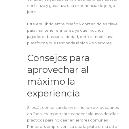
confianza y garantiza una experiencia de juego
justa.
Este equilibrio entre diseño y contenido es clave
para mantener el interés, ya que muchos
jugadores buscan variedad, pero también una
plataforma que responda rápido y sin errores.
Consejos para
aprovechar al
máximo la
experiencia
Si estás comenzando en el mundo de los casinos
en línea, es importante conocer algunos detalles
prácticos para no caer en errores comunes.
Primero, siempre verifica que la plataforma esté